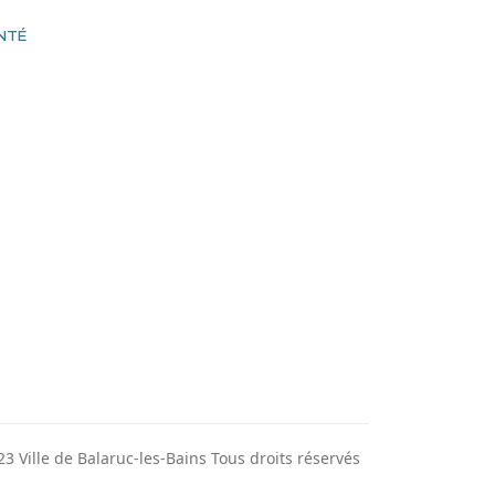
NTÉ
3 Ville de Balaruc-les-Bains Tous droits réservés