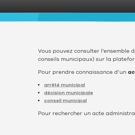
Vous pouvez consulter l’ensemble de
conseils municipaux) sur la platef
Pour prendre connaissance d’un
ac
arrêté municipal
décision municipale
conseil municipal
Pour rechercher un acte administrati