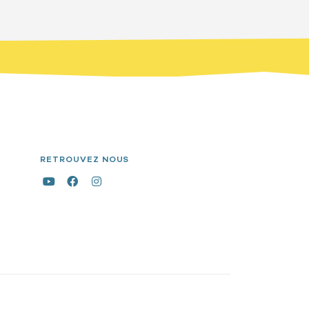
RETROUVEZ NOUS