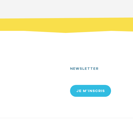
NEWSLETTER
JE M’INSCRIS