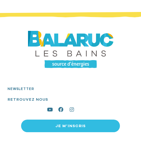
NEWSLETTER
RETROUVEZ NOUS
JE M’INSCRIS