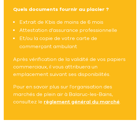
Quels documents fournir au placier ?
Extrait de Kbis de moins de 6 mois
Attestation d’assurance professionnelle
Et/ou la copie de votre carte de
commerçant ambulant
Après vérification de la validité de vos papiers
commerciaux, il vous attribuera un
emplacement suivant ses disponibilités.
Pour en savoir plus sur l'organisation des
marchés de plein air à Balaruc-les-Bains,
consultez le
règlement général du marché
.