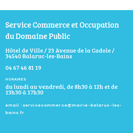
Service Commerce et Occupation
du Domaine Public
Hôtel de Ville / 23 Avenue de la Cadole /
34540 Balaruc-les-Bains
04 67 46 81 19
HORAIRES
du lundi au vendredi, de 8h30 à 12h et de
13h30 à 17h30
email : servicecommerce@mairie-balaruc-les-
bains.fr