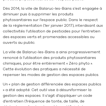
Dès 2014, la ville de Balaruc-les-Bains s’est engagée à
diminuer puis à supprimer les produits
phytosanitaires sur l’espace public. Dans le respect
de la réglementation (1er janvier 2017), interdisant aux
collectivités l’utilisation de pesticides pour l’entretien
des espaces verts et promenades accessibles ou
ouverts au public.
La ville de Balaruc-les-Bains a ainsi progressivement
renoncé à l’utilisation des produits phytosanitaires
chimiques, pour être entièrement « Zéro phyto ».
Cette évolution des pratiques a nécessité de
repenser les modes de gestion des espaces publics.
Un « plan de gestion différenciée des espaces publics
» a été adopté. Cet outil vise à désuniformiser la
gestion des espaces. Il s’agit d’appliquer un code
d’entretien (fréquence de tonte, de taille, de