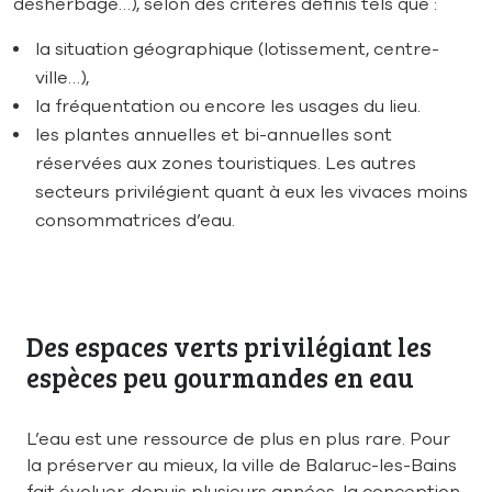
désherbage…), selon des critères définis tels que :
la situation géographique (lotissement, centre-
ville…),
la fréquentation ou encore les usages du lieu.
les plantes annuelles et bi-annuelles sont
réservées aux zones touristiques. Les autres
secteurs privilégient quant à eux les vivaces moins
consommatrices d’eau.
Des espaces verts privilégiant les
espèces peu gourmandes en eau
L’eau est une ressource de plus en plus rare. Pour
la préserver au mieux, la ville de Balaruc-les-Bains