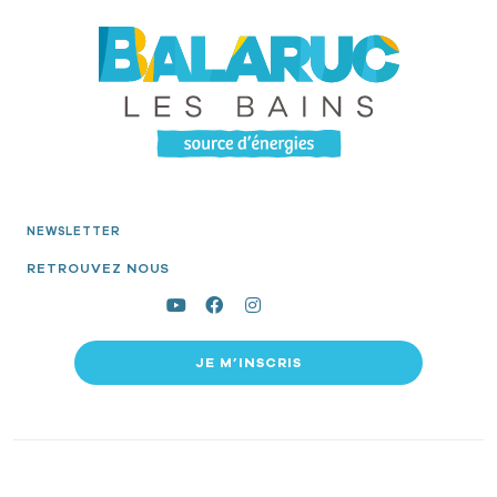
NEWSLETTER
RETROUVEZ NOUS
JE M’INSCRIS