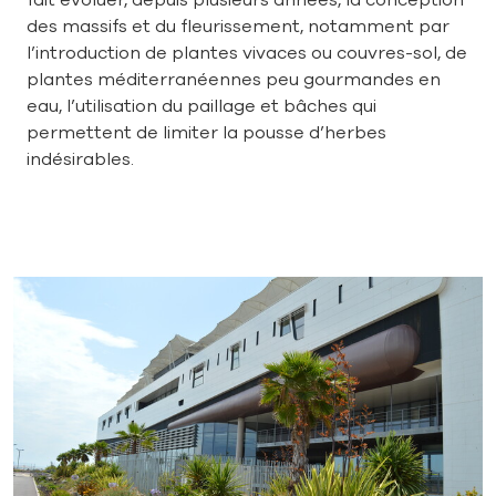
fait évoluer, depuis plusieurs années, la conception
des massifs et du fleurissement, notamment par
l’introduction de plantes vivaces ou couvres-sol, de
plantes méditerranéennes peu gourmandes en
eau, l’utilisation du paillage et bâches qui
permettent de limiter la pousse d’herbes
indésirables.