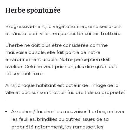
Herbe spontanée
Progressivement, la végétation reprend ses droits
et s’installe en ville… en particulier sur les trottoirs.
L’herbe ne doit plus être considérée comme
mauvaise ou sale, elle fait partie de notre
environnement urbain. Notre perception doit
évoluer. Cela ne veut pas non plus dire qu’on doit
laisser tout faire.
Ainsi, chaque habitant est acteur de l’image de la
ville et doit sur son trottoir (au droit de sa propriété)
:
Arracher / faucher les mauvaises herbes, enlever
les feuilles, brindilles ou autres issues de sa
propriété notamment, les ramasser, les