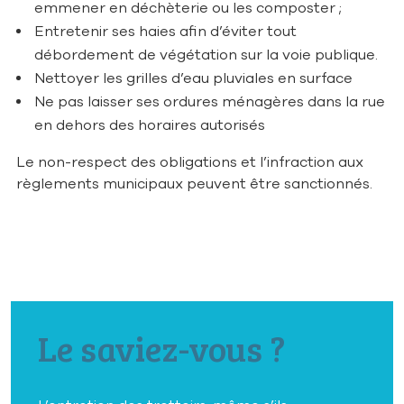
emmener en déchèterie ou les composter ;
Entretenir ses haies afin d’éviter tout
débordement de végétation sur la voie publique.
Nettoyer les grilles d’eau pluviales en surface
Ne pas laisser ses ordures ménagères dans la rue
en dehors des horaires autorisés
Le non-respect des obligations et l’infraction aux
règlements municipaux peuvent être sanctionnés.
Le saviez-vous ?