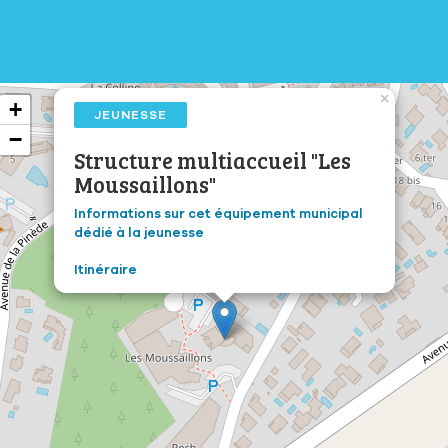
×
+
JEUNESSE
−
Structure multiaccueil "Les
Moussaillons"
Informations sur cet équipement municipal
dédié à la jeunesse
Itinéraire