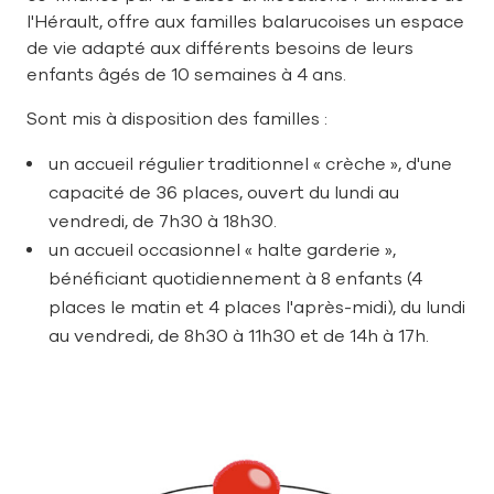
l'Hérault, offre aux familles balarucoises un espace
de vie adapté aux différents besoins de leurs
enfants âgés de 10 semaines à 4 ans.
Sont mis à disposition des familles :
un accueil régulier traditionnel « crèche », d'une
capacité de 36 places, ouvert du lundi au
vendredi, de 7h30 à 18h30.
un accueil occasionnel « halte garderie »,
bénéficiant quotidiennement à 8 enfants (4
places le matin et 4 places l'après-midi), du lundi
au vendredi, de 8h30 à 11h30 et de 14h à 17h.