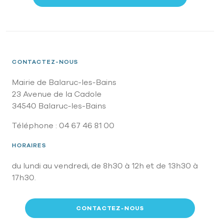
CONTACTEZ-NOUS
Mairie de Balaruc-les-Bains
23 Avenue de la Cadole
34540 Balaruc-les-Bains
Téléphone : 04 67 46 81 00
HORAIRES
du lundi au vendredi, de 8h30 à 12h et de 13h30 à
17h30.
CONTACTEZ-NOUS