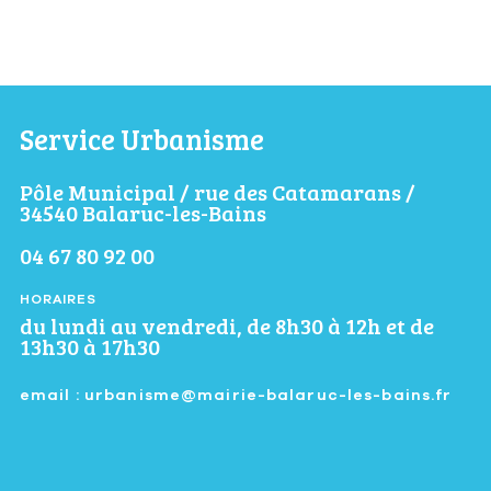
Service Urbanisme
Pôle Municipal / rue des Catamarans /
34540 Balaruc-les-Bains
04 67 80 92 00
HORAIRES
du lundi au vendredi, de 8h30 à 12h et de
13h30 à 17h30
email : urbanisme@mairie-balaruc-les-bains.fr