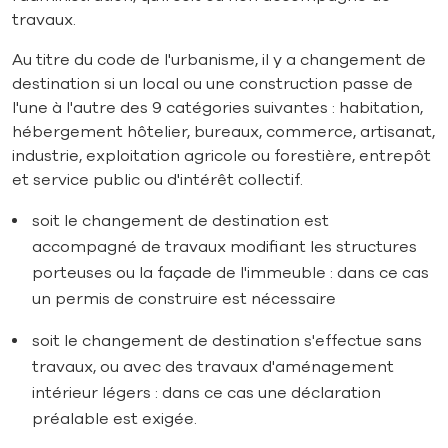
travaux.
Au titre du code de l'urbanisme, il y a changement de
destination si un local ou une construction passe de
l'une à l'autre des 9 catégories suivantes : habitation,
hébergement hôtelier, bureaux, commerce, artisanat,
industrie, exploitation agricole ou forestière, entrepôt
et service public ou d'intérêt collectif.
soit le changement de destination est
accompagné de travaux modifiant les structures
porteuses ou la façade de l'immeuble : dans ce cas
un permis de construire est nécessaire
soit le changement de destination s'effectue sans
travaux, ou avec des travaux d'aménagement
intérieur légers : dans ce cas une déclaration
préalable est exigée.