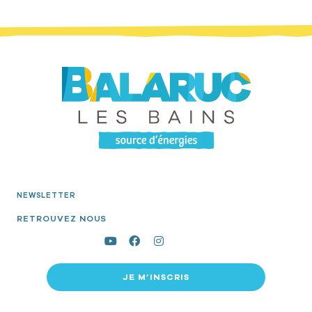
NEWSLETTER
RETROUVEZ NOUS
JE M’INSCRIS