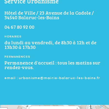
Service Urbanisme
Hôtel de Ville / 23 Avenue de la Cadole /
34540 Balaruc-les-Bains
04 67 80 92 00
HORAIRES
du lundi au vendredi, de 8h30 à 12h et de
13h30 à 17h30
PERMANENCES
Permanence d'accueil : tous les matins sur
rendez-vous.
email : urbanisme@mairie-balaruc-les-bains.fr
×