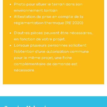
Photo pour situer le terrain dans son
environnement lointain
Attestation de prise en compte de la
réglementation thermique (RE 2020)
D'autres pièces peuvent être nécessaires,
en fonction de votre projet.
Lorsque plusieurs personnes sollicitent
l’obtention d’une autorisation commune
pour le même projet, une fiche
complémentaire de demande est
nécessaire.