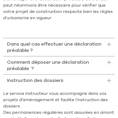
peut néanmoins être nécessaire pour vérifier que
votre projet de construction respecte bien les règles
d’urbanisme en vigueur.
Dans quel cas effectuer une déclaration
préalable ?
Comment déposer une déclaration
préalable ?
Instruction des dossiers
Le service instructeur vous accompagne dans vos
projets d’aménagement et facilite l’instruction des
dossiers.
Des permanences régulières sont assurées en amont