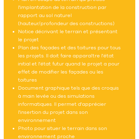
l'implantation de la construction par
rapport au sol naturel
(hauteur/profondeur des constructions)
Notice décrivant le terrain et présentant
le projet
Plan des façades et des toitures pour tous
les projets. Il doit faire apparaître l'état
initial et l'état futur quand le projet a pour
effet de modifier les façades ou les
toitures
Document graphique tels que des croquis
à main levée ou des simulations
informatiques. Il permet d'apprécier
l'insertion du projet dans son
environnement
Photo pour situer le terrain dans son
environnement proche