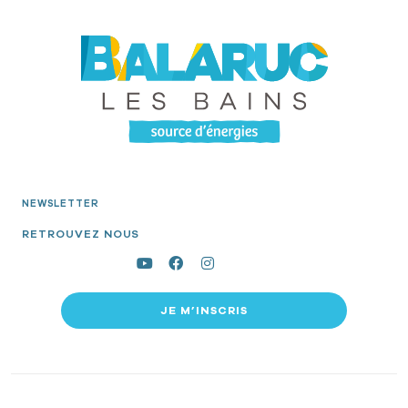
NEWSLETTER
RETROUVEZ NOUS
JE M’INSCRIS