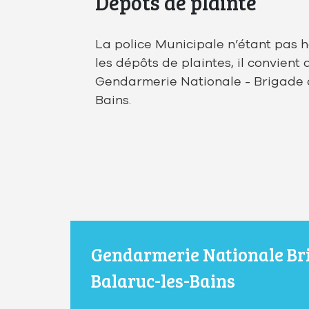
Dépôts de plainte
La police Municipale n’étant pas h
les dépôts de plaintes, il convient 
Gendarmerie Nationale - Brigade 
Bains.
Gendarmerie Nationale Br
Balaruc-les-Bains