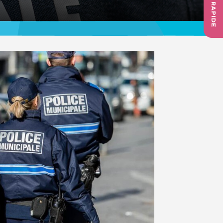
ACCÈS RAPIDE