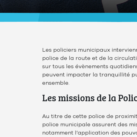
Les policiers municipaux intervie
police de la route et de la circul
sur tous les évènements quotidien
peuvent impacter la tranquillité pu
ensemble.
Les missions de la Poli
Au titre de cette police de proximi
police municipale assurent des mis
notamment l’application des pouvo