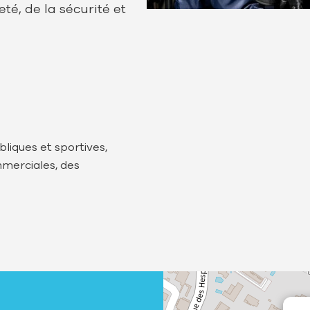
té, de la sécurité et
bliques et sportives,
mmerciales, des