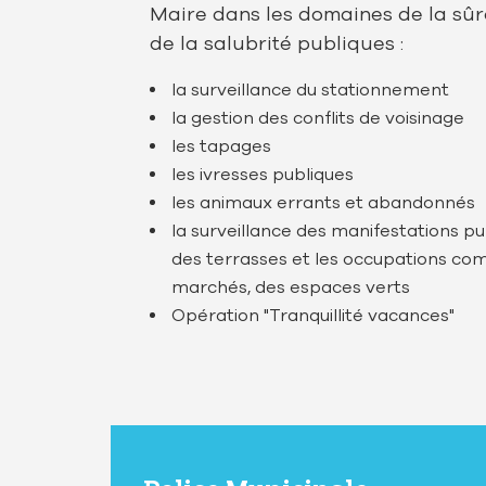
Maire dans les domaines de la sûre
de la salubrité publiques :
la surveillance du stationnement
la gestion des conflits de voisinage
les tapages
les ivresses publiques
les animaux errants et abandonnés
la surveillance des manifestations pu
des terrasses et les occupations co
marchés, des espaces verts
Opération "Tranquillité vacances"