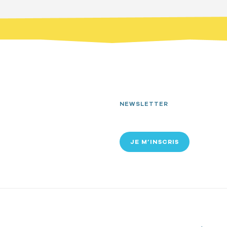
NEWSLETTER
JE M’INSCRIS