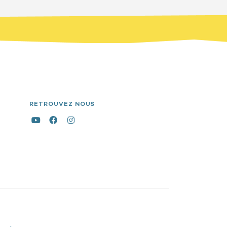
RETROUVEZ NOUS