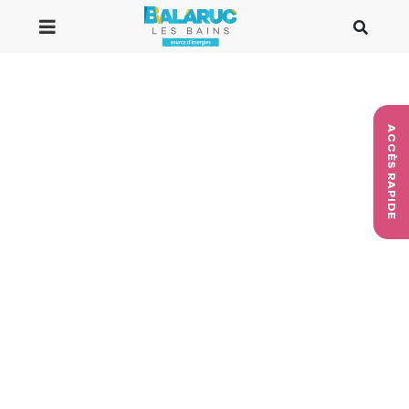
Aller au contenu principal
ACCÈS RAPIDE