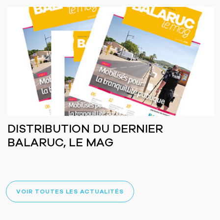
DISTRIBUTION DU DERNIER
BALARUC, LE MAG
VOIR TOUTES LES ACTUALITÉS