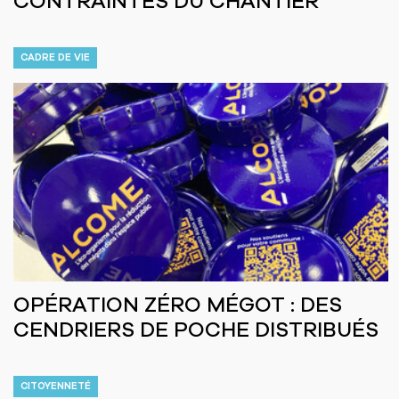
CONTRAINTES DU CHANTIER
CADRE DE VIE
OPÉRATION ZÉRO MÉGOT : DES
CENDRIERS DE POCHE DISTRIBUÉS
CITOYENNETÉ