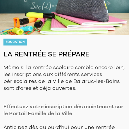
EDUCATION
LA RENTRÉE SE PRÉPARE
Même si la rentrée scolaire semble encore loin,
les inscriptions aux différents services
périscolaires de la Ville de Balaruc-les-Bains
sont d'ores et déjà ouvertes.
Effectuez votre inscription dès maintenant sur
le Portail Famille de la Ville
:
Anticipez dès aujourd'hui pour une rentrée