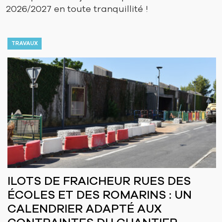
2026/2027 en toute tranquillité !
TRAVAUX
ILOTS DE FRAICHEUR RUES DES
ÉCOLES ET DES ROMARINS : UN
CALENDRIER ADAPTÉ AUX