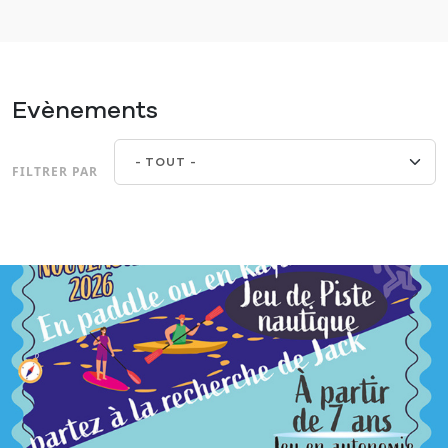
Evènements
FILTRER PAR