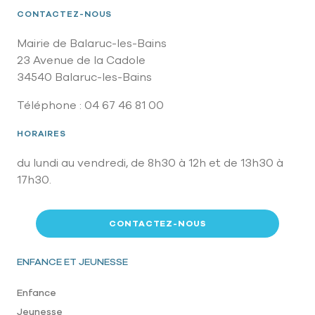
CONTACTEZ-NOUS
Mairie de Balaruc-les-Bains
23 Avenue de la Cadole
34540 Balaruc-les-Bains
Téléphone : 04 67 46 81 00
HORAIRES
du lundi au vendredi, de 8h30 à 12h et de 13h30 à
17h30.
CONTACTEZ-NOUS
Pied de page
ENFANCE ET JEUNESSE
Enfance
Jeunesse