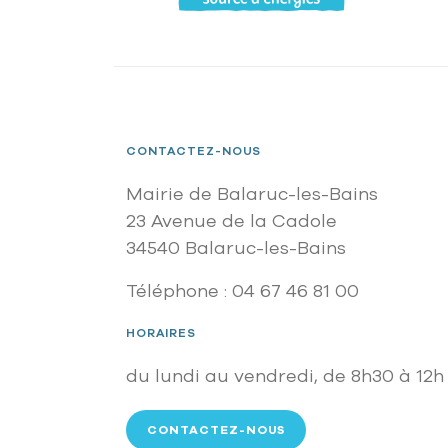
CONTACTEZ-NOUS
Mairie de Balaruc-les-Bains
23 Avenue de la Cadole
34540 Balaruc-les-Bains
Téléphone : 04 67 46 81 00
HORAIRES
du lundi au vendredi, de 8h30 à 12h 
CONTACTEZ-NOUS