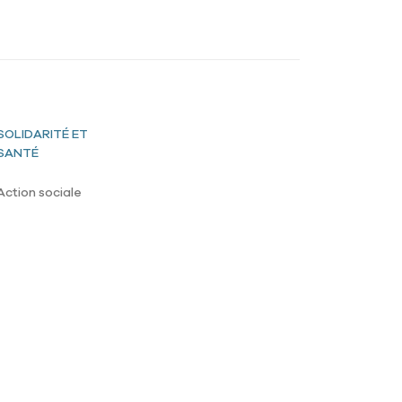
SOLIDARITÉ ET
SANTÉ
Action sociale