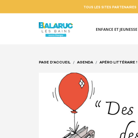
TOUS LES SITES PARTENAIRES
ENFANCE ET JEUNESS
Aller au contenu principal
PAGE D'ACCUEIL
AGENDA
APÉRO LITTÉRAIRE !