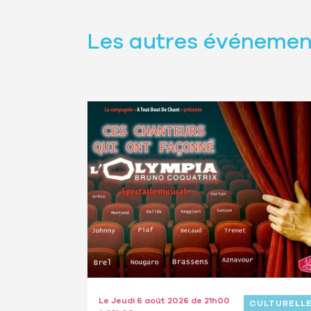
Les autres événement
Le Jeudi 6 août 2026 de 21h00
CULTURELL