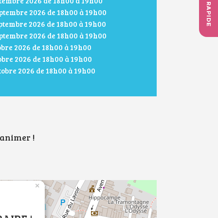
ACCÈS RAPIDE
ptembre 2026 de 18h00 à 19h00
eptembre 2026 de 18h00 à 19h00
eptembre 2026 de 18h00 à 19h00
eptembre 2026 de 18h00 à 19h00
tobre 2026 de 18h00 à 19h00
tobre 2026 de 18h00 à 19h00
ctobre 2026 de 18h00 à 19h00
 animer !
×