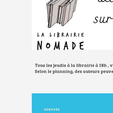
Tous les jeudis à la librairie à 18h ,
Selon le planning, des auteurs peuv
ADRESSE