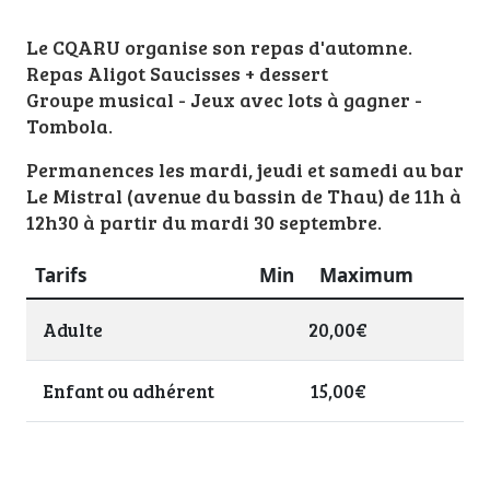
Le CQARU organise son repas d'automne.
Repas Aligot Saucisses + dessert
Groupe musical - Jeux avec lots à gagner -
Tombola.
Permanences les mardi, jeudi et samedi au bar
Le Mistral (avenue du bassin de Thau) de 11h à
12h30 à partir du mardi 30 septembre.
Tarifs
Min
Maximum
Adulte
20,00€
Enfant ou adhérent
15,00€