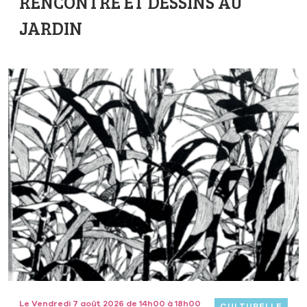
RENCONTRE ET DESSINS AU
JARDIN
Le Vendredi 7 août 2026 de 14h00 à 18h00
CULTURELLE