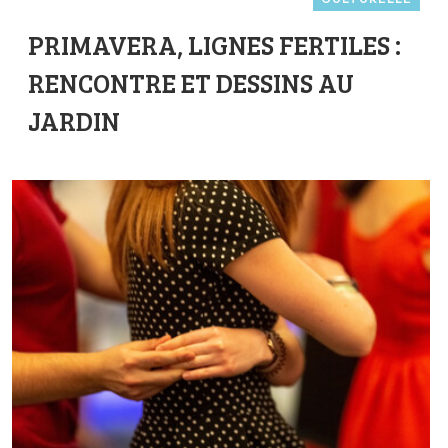
PRIMAVERA, LIGNES FERTILES :
RENCONTRE ET DESSINS AU
JARDIN