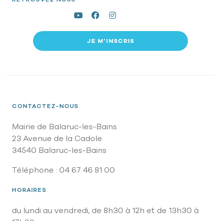
JE M’INSCRIS
CONTACTEZ-NOUS
Mairie de Balaruc-les-Bains
23 Avenue de la Cadole
34540 Balaruc-les-Bains
Téléphone : 04 67 46 81 00
HORAIRES
du lundi au vendredi, de 8h30 à 12h et de 13h30 à