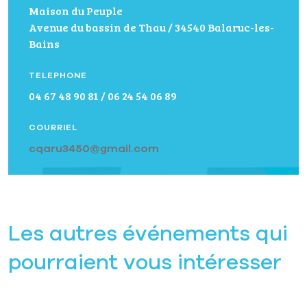
Maison du Peuple
Avenue du bassin de Thau / 34540 Balaruc-les-
Bains
TELEPHONE
04 67 48 90 81 / 06 24 54 06 89
COURRIEL
cqaru3450@gmail.com
Les autres événements qui
pourraient vous intéresser