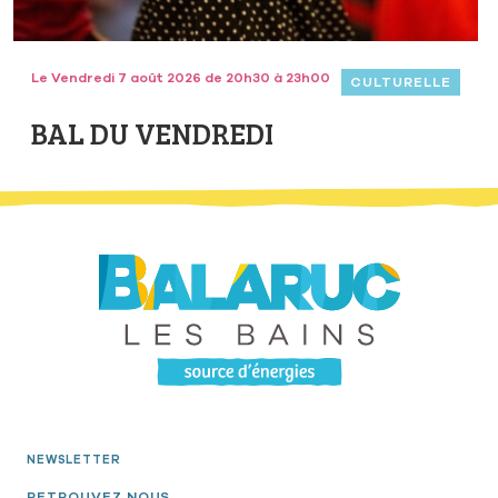
Le Vendredi 7 août 2026 de 20h30 à 23h00
CULTURELLE
BAL DU VENDREDI
NEWSLETTER
RETROUVEZ NOUS