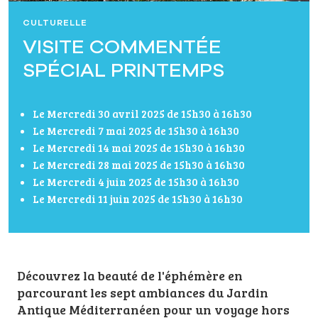
CULTURELLE
VISITE COMMENTÉE
SPÉCIAL PRINTEMPS
Le Mercredi 30 avril 2025 de 15h30 à 16h30
Le Mercredi 7 mai 2025 de 15h30 à 16h30
Le Mercredi 14 mai 2025 de 15h30 à 16h30
Le Mercredi 28 mai 2025 de 15h30 à 16h30
Le Mercredi 4 juin 2025 de 15h30 à 16h30
Le Mercredi 11 juin 2025 de 15h30 à 16h30
Découvrez la beauté de l'éphémère en
parcourant les sept ambiances du Jardin
Antique Méditerranéen pour un voyage hors