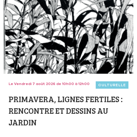
Le Vendredi 7 août 2026 de 10h00 à 12h00
CULTURELLE
PRIMAVERA, LIGNES FERTILES :
RENCONTRE ET DESSINS AU
JARDIN