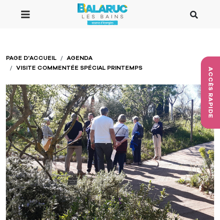
Aller au contenu principal
PAGE D'ACCUEIL
AGENDA
VISITE COMMENTÉE SPÉCIAL PRINTEMPS
ACCÈS RAPIDE