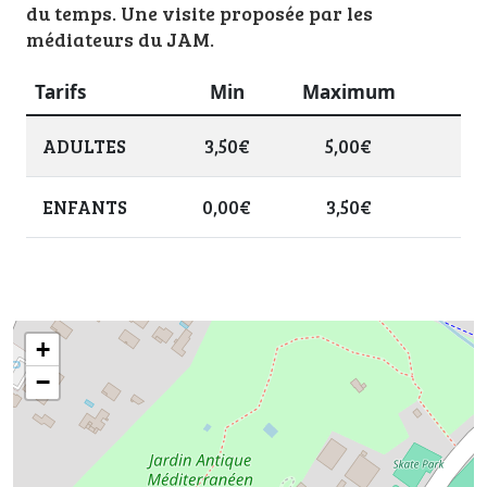
du temps. Une visite proposée par les
médiateurs du JAM.
Tarifs
Min
Maximum
ADULTES
3,50€
5,00€
ENFANTS
0,00€
3,50€
+
−