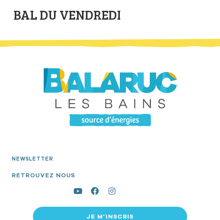
BAL DU VENDREDI
NEWSLETTER
RETROUVEZ NOUS
JE M’INSCRIS