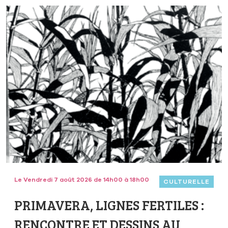
Le Vendredi 7 août 2026 de 14h00 à 18h00
CULTURELLE
PRIMAVERA, LIGNES FERTILES :
RENCONTRE ET DESSINS AU