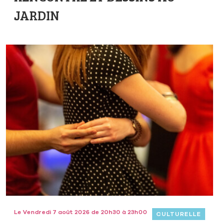
JARDIN
Le Vendredi 7 août 2026 de 20h30 à 23h00
CULTURELLE