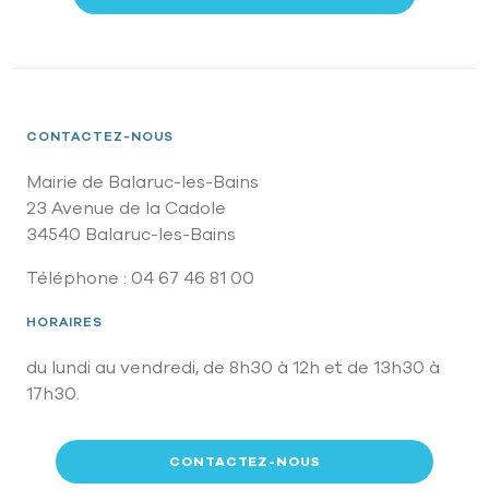
CONTACTEZ-NOUS
Mairie de Balaruc-les-Bains
23 Avenue de la Cadole
34540 Balaruc-les-Bains
Téléphone : 04 67 46 81 00
HORAIRES
du lundi au vendredi, de 8h30 à 12h et de 13h30 à
17h30.
CONTACTEZ-NOUS