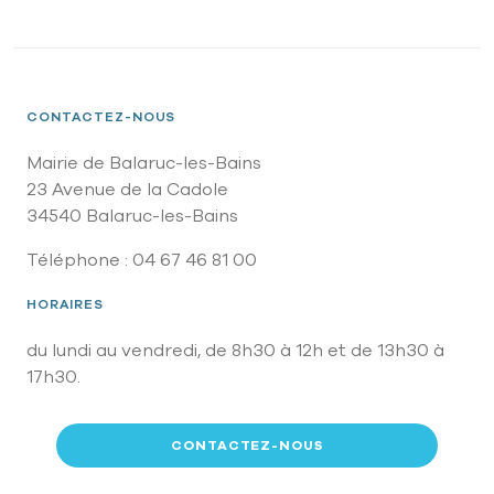
CONTACTEZ-NOUS
Mairie de Balaruc-les-Bains
23 Avenue de la Cadole
34540 Balaruc-les-Bains
Téléphone : 04 67 46 81 00
HORAIRES
du lundi au vendredi, de 8h30 à 12h et de 13h30 à
17h30.
CONTACTEZ-NOUS