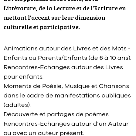
Littérature, de la Lecture et de l’Ecriture en
mettant l’accent sur leur dimension
culturelle et participative.
Animations autour des Livres et des Mots -
Enfants ou Parents/Enfants (de 6 à 10 ans).
Rencontres-Echanges autour des Livres
pour enfants.
Moments de Poésie, Musique et Chansons
dans le cadre de manifestations publiques
(adultes).
Découverte et partages de poèmes.
Rencontres-Echanges autour d’un Auteur
ou avec un auteur présent.