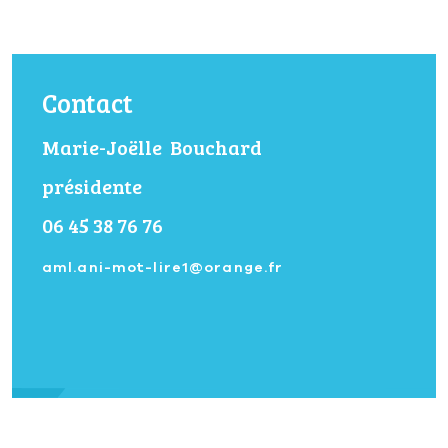
Contact
Marie-Joëlle
Bouchard
présidente
06 45 38 76 76
aml.ani-mot-lire1@orange.fr