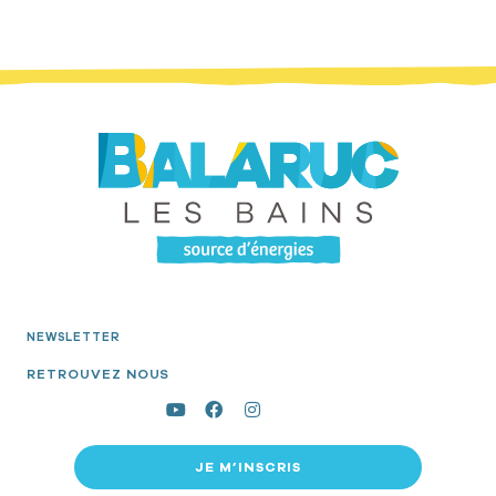
NEWSLETTER
RETROUVEZ NOUS
JE M’INSCRIS